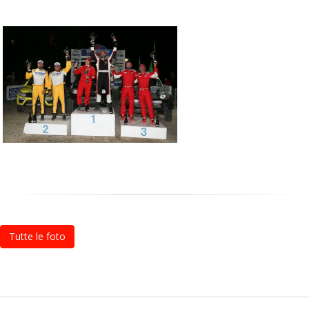
Tutte le foto